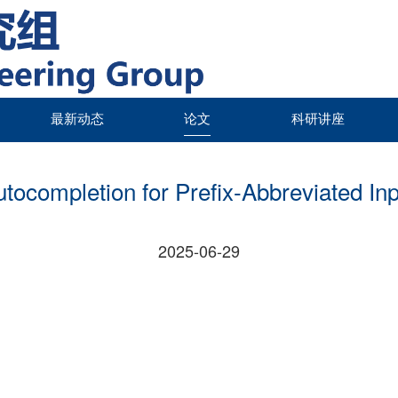
最新动态
论文
科研讲座
tocompletion for Prefix-Abbreviated In
2025-06-29